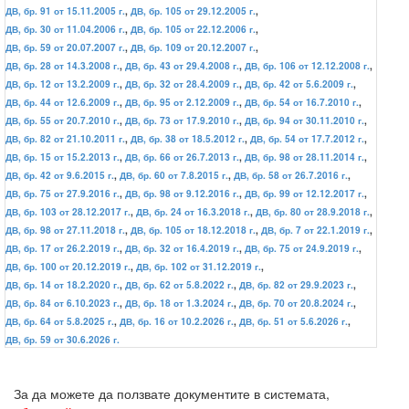
ДВ, бр. 91 от 15.11.2005 г.
,
ДВ, бр. 105 от 29.12.2005 г.
,
ДВ, бр. 30 от 11.04.2006 г.
,
ДВ, бр. 105 от 22.12.2006 г.
,
ДВ, бр. 59 от 20.07.2007 г.
,
ДВ, бр. 109 от 20.12.2007 г.
,
ДВ, бр. 28 от 14.3.2008 г.
,
ДВ, бр. 43 от 29.4.2008 г.
,
ДВ, бр. 106 от 12.12.2008 г.
,
ДВ, бр. 12 от 13.2.2009 г.
,
ДВ, бр. 32 от 28.4.2009 г.
,
ДВ, бр. 42 от 5.6.2009 г.
,
ДВ, бр. 44 от 12.6.2009 г.
,
ДВ, бр. 95 от 2.12.2009 г.
,
ДВ, бр. 54 от 16.7.2010 г.
,
ДВ, бр. 55 от 20.7.2010 г.
,
ДВ, бр. 73 от 17.9.2010 г.
,
ДВ, бр. 94 от 30.11.2010 г.
,
ДВ, бр. 82 от 21.10.2011 г.
,
ДВ, бр. 38 от 18.5.2012 г.
,
ДВ, бр. 54 от 17.7.2012 г.
,
ДВ, бр. 15 от 15.2.2013 г.
,
ДВ, бр. 66 от 26.7.2013 г.
,
ДВ, бр. 98 от 28.11.2014 г.
,
ДВ, бр. 42 от 9.6.2015 г.
,
ДВ, бр. 60 от 7.8.2015 г.
,
ДВ, бр. 58 от 26.7.2016 г.
,
ДВ, бр. 75 от 27.9.2016 г.
,
ДВ, бр. 98 от 9.12.2016 г.
,
ДВ, бр. 99 от 12.12.2017 г.
,
ДВ, бр. 103 от 28.12.2017 г.
,
ДВ, бр. 24 от 16.3.2018 г.
,
ДВ, бр. 80 от 28.9.2018 г.
,
ДВ, бр. 98 от 27.11.2018 г.
,
ДВ, бр. 105 от 18.12.2018 г.
,
ДВ, бр. 7 от 22.1.2019 г.
,
ДВ, бр. 17 от 26.2.2019 г.
,
ДВ, бр. 32 от 16.4.2019 г.
,
ДВ, бр. 75 от 24.9.2019 г.
,
ДВ, бр. 100 от 20.12.2019 г.
,
ДВ, бр. 102 от 31.12.2019 г.
,
ДВ, бр. 14 от 18.2.2020 г.
,
ДВ, бр. 62 от 5.8.2022 г.
,
ДВ, бр. 82 от 29.9.2023 г.
,
ДВ, бр. 84 от 6.10.2023 г.
,
ДВ, бр. 18 от 1.3.2024 г.
,
ДВ, бр. 70 от 20.8.2024 г.
,
ДВ, бр. 64 от 5.8.2025 г.
,
ДВ, бр. 16 от 10.2.2026 г.
,
ДВ, бр. 51 от 5.6.2026 г.
,
ДВ, бр. 59 от 30.6.2026 г.
За да можете да ползвате документите в системата,