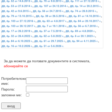
ДВ, бр. 52 от 14.6.2013 г.
,
ДВ, бр. 70 от 9.8.2013 г.
,
ДВ, бр. 111 от 27.12.2013 г.
,
ДВ, бр. 53 от 27.6.2014 г.
,
ДВ, бр. 107 от 24.12.2014 г.
,
ДВ, бр. 14 от 20.2.2015 г.
,
ДВ, бр. 42 от 9.6.2015 г.
,
ДВ, бр. 56 от 24.7.2015 г.
,
ДВ, бр. 74 от 26.9.2015 г.
,
ДВ, бр. 79 от 13.10.2015 г.
,
ДВ, бр. 39 от 26.5.2016 г.
,
ДВ, бр. 81 от 14.10.2016 г.
,
ДВ, бр. 103 от 27.12.2016 г.
,
ДВ, бр. 63 от 4.8.2017 г.
,
ДВ, бр. 84 от 20.10.2017 г.
,
ДВ, бр. 103 от 28.12.2017 г.
,
ДВ, бр. 7 от 19.1.2018 г.
,
ДВ, бр. 56 от 6.7.2018 г.
,
ДВ, бр. 17 от 26.2.2019 г.
,
ДВ, бр. 37 от 7.5.2019 г.
,
ДВ, бр. 69 от 4.8.2020 г.
,
ДВ, бр. 32 от 26.4.2022 г.
,
ДВ, бр. 62 от 5.8.2022 г.
,
ДВ, бр. 6 от 20.1.2023 г.
,
ДВ, бр. 84 от 6.10.2023 г.
,
ДВ, бр. 61 от 29.7.2025 г.
,
ДВ, бр. 94 от 4.11.2025 г.
,
ДВ, бр. 16 от 10.2.2026 г.
,
ДВ, бр. 51 от 5.6.2026 г.
За да можете да ползвате документите в системата,
абонирайте се
Потребителско
име:
Парола:
запомни ме: