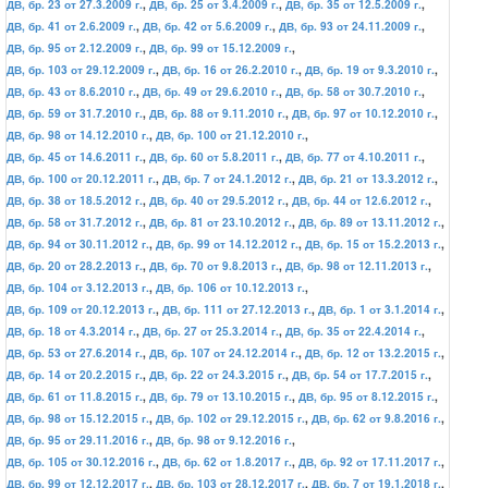
ДВ, бр. 23 от 27.3.2009 г.
,
ДВ, бр. 25 от 3.4.2009 г.
,
ДВ, бр. 35 от 12.5.2009 г.
,
ДВ, бр. 41 от 2.6.2009 г.
,
ДВ, бр. 42 от 5.6.2009 г.
,
ДВ, бр. 93 от 24.11.2009 г.
,
ДВ, бр. 95 от 2.12.2009 г.
,
ДВ, бр. 99 от 15.12.2009 г.
,
ДВ, бр. 103 от 29.12.2009 г.
,
ДВ, бр. 16 от 26.2.2010 г.
,
ДВ, бр. 19 от 9.3.2010 г.
,
ДВ, бр. 43 от 8.6.2010 г.
,
ДВ, бр. 49 от 29.6.2010 г.
,
ДВ, бр. 58 от 30.7.2010 г.
,
ДВ, бр. 59 от 31.7.2010 г.
,
ДВ, бр. 88 от 9.11.2010 г.
,
ДВ, бр. 97 от 10.12.2010 г.
,
ДВ, бр. 98 от 14.12.2010 г.
,
ДВ, бр. 100 от 21.12.2010 г.
,
ДВ, бр. 45 от 14.6.2011 г.
,
ДВ, бр. 60 от 5.8.2011 г.
,
ДВ, бр. 77 от 4.10.2011 г.
,
ДВ, бр. 100 от 20.12.2011 г.
,
ДВ, бр. 7 от 24.1.2012 г.
,
ДВ, бр. 21 от 13.3.2012 г.
,
ДВ, бр. 38 от 18.5.2012 г.
,
ДВ, бр. 40 от 29.5.2012 г.
,
ДВ, бр. 44 от 12.6.2012 г.
,
ДВ, бр. 58 от 31.7.2012 г.
,
ДВ, бр. 81 от 23.10.2012 г.
,
ДВ, бр. 89 от 13.11.2012 г.
,
ДВ, бр. 94 от 30.11.2012 г.
,
ДВ, бр. 99 от 14.12.2012 г.
,
ДВ, бр. 15 от 15.2.2013 г.
,
ДВ, бр. 20 от 28.2.2013 г.
,
ДВ, бр. 70 от 9.8.2013 г.
,
ДВ, бр. 98 от 12.11.2013 г.
,
ДВ, бр. 104 от 3.12.2013 г.
,
ДВ, бр. 106 от 10.12.2013 г.
,
ДВ, бр. 109 от 20.12.2013 г.
,
ДВ, бр. 111 от 27.12.2013 г.
,
ДВ, бр. 1 от 3.1.2014 г.
,
ДВ, бр. 18 от 4.3.2014 г.
,
ДВ, бр. 27 от 25.3.2014 г.
,
ДВ, бр. 35 от 22.4.2014 г.
,
ДВ, бр. 53 от 27.6.2014 г.
,
ДВ, бр. 107 от 24.12.2014 г.
,
ДВ, бр. 12 от 13.2.2015 г.
,
ДВ, бр. 14 от 20.2.2015 г.
,
ДВ, бр. 22 от 24.3.2015 г.
,
ДВ, бр. 54 от 17.7.2015 г.
,
ДВ, бр. 61 от 11.8.2015 г.
,
ДВ, бр. 79 от 13.10.2015 г.
,
ДВ, бр. 95 от 8.12.2015 г.
,
ДВ, бр. 98 от 15.12.2015 г.
,
ДВ, бр. 102 от 29.12.2015 г.
,
ДВ, бр. 62 от 9.8.2016 г.
,
ДВ, бр. 95 от 29.11.2016 г.
,
ДВ, бр. 98 от 9.12.2016 г.
,
ДВ, бр. 105 от 30.12.2016 г.
,
ДВ, бр. 62 от 1.8.2017 г.
,
ДВ, бр. 92 от 17.11.2017 г.
,
ДВ, бр. 99 от 12.12.2017 г.
,
ДВ, бр. 103 от 28.12.2017 г.
,
ДВ, бр. 7 от 19.1.2018 г.
,