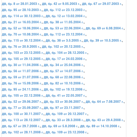
ДВ, бр. 8 от 28.01.2003 г.
,
ДВ, бр. 42 от 9.05.2003 г.
,
ДВ, бр. 67 от 29.07.2003 г.
,
ДВ, бр. 95 от 28.10.2003 г.
,
ДВ, бр. 112 от 23.12.2003 г.
,
ДВ, бр. 114 от 30.12.2003 г.
,
ДВ, бр. 12 от 13.02.2004 г.
,
ДВ, бр. 21 от 16.03.2004 г.
,
ДВ, бр. 38 от 11.05.2004 г.
,
ДВ, бр. 52 от 18.06.2004 г.
,
ДВ, бр. 53 от 22.06.2004 г.
,
ДВ, бр. 69 от 6.08.2004 г.
,
ДВ, бр. 70 от 10.08.2004 г.
,
ДВ, бр. 112 от 23.12.2004 г.
,
ДВ, бр. 115 от 30.12.2004 г.
,
ДВ, бр. 38 от 3.5.2005 г.
,
ДВ, бр. 39 от 10.5.2005 г.
,
ДВ, бр. 76 от 20.9.2005 г.
,
ДВ, бр. 102 от 20.12.2005 г.
,
ДВ, бр. 103 от 23.12.2005 г.
,
ДВ, бр. 104 от 28.12.2005 г.
,
ДВ, бр. 105 от 29.12.2005 г.
,
ДВ, бр. 17 от 24.02.2006 г.
,
ДВ, бр. 30 от 11.04.2006 г.
,
ДВ, бр. 34 от 25.04.2006 г.
,
ДВ, бр. 56 от 11.07.2006 г.
,
ДВ, бр. 57 от 14.07.2006 г.
,
ДВ, бр. 59 от 21.07.2006 г.
,
ДВ, бр. 68 от 22.08.2006 г.
,
ДВ, бр. 76 от 15.09.2006 г.
,
ДВ, бр. 82 от 10.10.2006 г.
,
ДВ, бр. 95 от 24.11.2006 г.
,
ДВ, бр. 102 от 19.12.2006 г.
,
ДВ, бр. 105 от 22.12.2006 г.
,
ДВ, бр. 41 от 22.05.2007 г.
,
ДВ, бр. 52 от 29.06.2007 г.
,
ДВ, бр. 53 от 30.06.2007 г.
,
ДВ, бр. 64 от 7.08.2007 г.
,
ДВ, бр. 77 от 25.09.2007 г.
,
ДВ, бр. 97 от 23.11.2007 г.
,
ДВ, бр. 100 от 30.11.2007 г.
,
ДВ, бр. 109 от 20.12.2007 г.
,
ДВ, бр. 113 от 28.12.2007 г.
,
ДВ, бр. 33 от 28.3.2008 г.
,
ДВ, бр. 43 от 29.4.2008 г.
,
ДВ, бр. 67 от 29.7.2008 г.
,
ДВ, бр. 69 от 5.8.2008 г.
,
ДВ, бр. 89 от 14.10.2008 г.
,
ДВ, бр. 102 от 28.11.2008 г.
,
ДВ, бр. 109 от 23.12.2008 г.
,