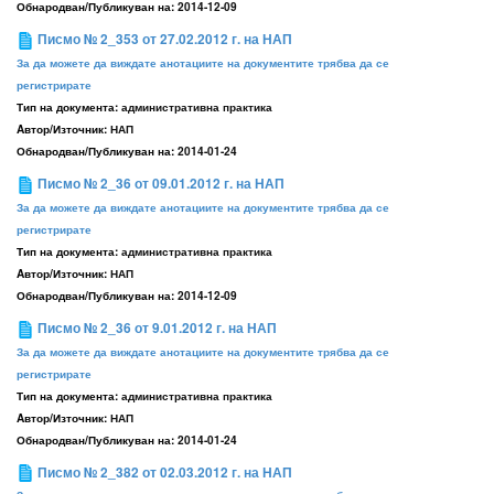
Обнародван/Публикуван на:
2014-12-09
Писмо № 2_353 от 27.02.2012 г. на НАП
За да можете да виждате анотациите на документите трябва да се
регистрирате
Тип на документа:
административна практика
Aвтор/Източник:
НАП
Обнародван/Публикуван на:
2014-01-24
Писмо № 2_36 от 09.01.2012 г. на НАП
За да можете да виждате анотациите на документите трябва да се
регистрирате
Тип на документа:
административна практика
Aвтор/Източник:
НАП
Обнародван/Публикуван на:
2014-12-09
Писмо № 2_36 от 9.01.2012 г. на НАП
За да можете да виждате анотациите на документите трябва да се
регистрирате
Тип на документа:
административна практика
Aвтор/Източник:
НАП
Обнародван/Публикуван на:
2014-01-24
Писмо № 2_382 от 02.03.2012 г. на НАП