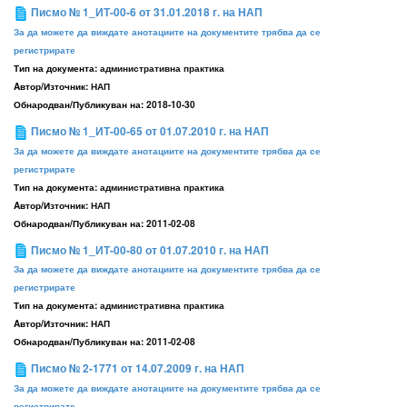
Писмо № 1_ИТ-00-6 от 31.01.2018 г. на НАП
За да можете да виждате анотациите на документите трябва да се
регистрирате
Тип на документа:
административна практика
Aвтор/Източник:
НАП
Обнародван/Публикуван на:
2018-10-30
Писмо № 1_ИТ-00-65 от 01.07.2010 г. на НАП
За да можете да виждате анотациите на документите трябва да се
регистрирате
Тип на документа:
административна практика
Aвтор/Източник:
НАП
Обнародван/Публикуван на:
2011-02-08
Писмо № 1_ИТ-00-80 от 01.07.2010 г. на НАП
За да можете да виждате анотациите на документите трябва да се
регистрирате
Тип на документа:
административна практика
Aвтор/Източник:
НАП
Обнародван/Публикуван на:
2011-02-08
Писмо № 2-1771 от 14.07.2009 г. на НАП
За да можете да виждате анотациите на документите трябва да се
регистрирате