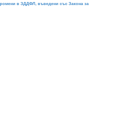
 Промени в ЗДДФЛ, въведени със Закона за