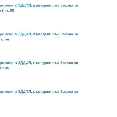
 Промени в ЗДДФЛ, въведени със Закона за
 (чл. 50
 Промени в ЗДДФЛ, въведени със Закона за
а, чл
 Промени в ЗДДФЛ, въведени със Закона за
ДР на
 Промени в ЗДДФЛ, въведени със Закона за