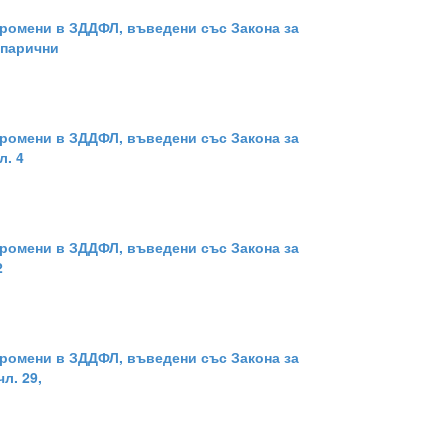
 Промени в ЗДДФЛ, въведени със Закона за
 парични
 Промени в ЗДДФЛ, въведени със Закона за
л. 4
 Промени в ЗДДФЛ, въведени със Закона за
2
 Промени в ЗДДФЛ, въведени със Закона за
л. 29,