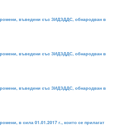
- Промени, въведени със ЗИДЗДДС, обнародван в
- Промени, въведени със ЗИДЗДДС, обнародван в
- Промени, въведени със ЗИДЗДДС, обнародван в
омени, в сила 01.01.2017 г., които се прилагат