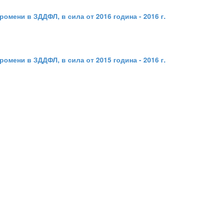
ромени в ЗДДФЛ, в сила от 2016 година - 2016 г.
ромени в ЗДДФЛ, в сила от 2015 година - 2016 г.