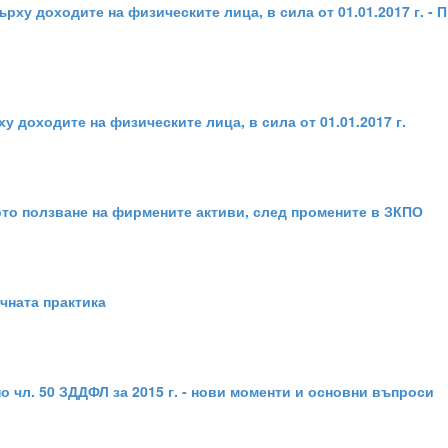
рху доходите на физическите лица, в сила от 01.01.2017 г. -
 доходите на физическите лица, в сила от 01.01.2017 г.
ото ползване на фирмените активи, след промените в ЗКПО
чната практика
 чл. 50 ЗДДФЛ за 2015 г. - нови моменти и основни въпроси