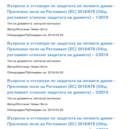
Въпроси и отговори по защитата на личните данни -
Приложно поле на Регламент (ЕС) 2016/679 (Общ
регламент относно защитата на данните) – 1/2019
Тип на документа:
авторски материал
Aвтор/Източник:
Невин Фети
Обнародван/Публикуван на:
2019-04-30
Въпроси и отговори по защитата на личните данни -
Приложно поле на Регламент (ЕС) 2016/679 (Общ
регламент относно защитата на данните) – 2/2019
Тип на документа:
авторски материал
Aвтор/Източник:
Невин Фети
Обнародван/Публикуван на:
2019-04-30
Въпроси и отговори по защитата на личните данни -
Приложно поле на Регламент (ЕС) 2016/679 (Общ
регламент относно защитата на данните) – 3/2019
Тип на документа:
авторски материал
Aвтор/Източник:
Невин Фети
Обнародван/Публикуван на:
2019-04-30
Въпроси и отговори по защитата на личните данни -
Приложно поле на Регламент (ЕС) 2016/679 (Общ