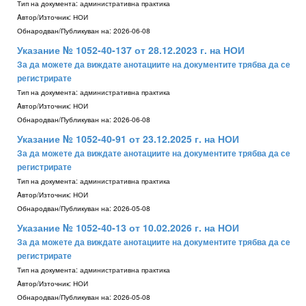
Тип на документа:
административна практика
Aвтор/Източник:
НОИ
Обнародван/Публикуван на:
2026-06-08
Указание № 1052-40-137 от 28.12.2023 г. на НОИ
За да можете да виждате анотациите на документите трябва да се
регистрирате
Тип на документа:
административна практика
Aвтор/Източник:
НОИ
Обнародван/Публикуван на:
2026-06-08
Указание № 1052-40-91 от 23.12.2025 г. на НОИ
За да можете да виждате анотациите на документите трябва да се
регистрирате
Тип на документа:
административна практика
Aвтор/Източник:
НОИ
Обнародван/Публикуван на:
2026-05-08
Указание № 1052-40-13 от 10.02.2026 г. на НОИ
За да можете да виждате анотациите на документите трябва да се
регистрирате
Тип на документа:
административна практика
Aвтор/Източник:
НОИ
Обнародван/Публикуван на:
2026-05-08