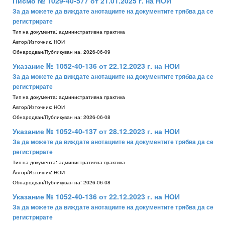
Писмо № 1029-40-577 от 21.01.2025 г. на НОИ
За да можете да виждате анотациите на документите трябва да се
регистрирате
Тип на документа:
административна практика
Aвтор/Източник:
НОИ
Обнародван/Публикуван на:
2026-06-09
Указание № 1052-40-136 от 22.12.2023 г. на НОИ
За да можете да виждате анотациите на документите трябва да се
регистрирате
Тип на документа:
административна практика
Aвтор/Източник:
НОИ
Обнародван/Публикуван на:
2026-06-08
Указание № 1052-40-137 от 28.12.2023 г. на НОИ
За да можете да виждате анотациите на документите трябва да се
регистрирате
Тип на документа:
административна практика
Aвтор/Източник:
НОИ
Обнародван/Публикуван на:
2026-06-08
Указание № 1052-40-136 от 22.12.2023 г. на НОИ
За да можете да виждате анотациите на документите трябва да се
регистрирате